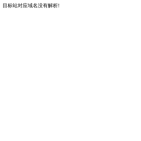
目标站对应域名没有解析!