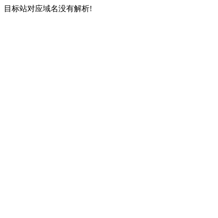
目标站对应域名没有解析!