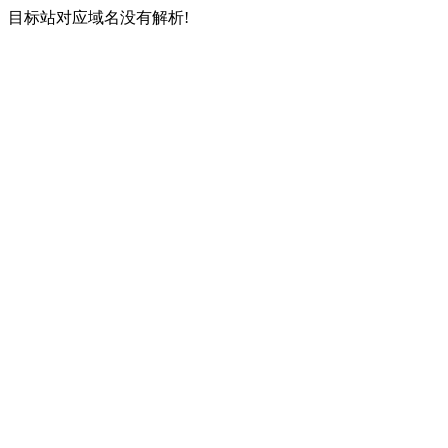
目标站对应域名没有解析!