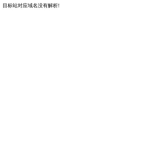
目标站对应域名没有解析!