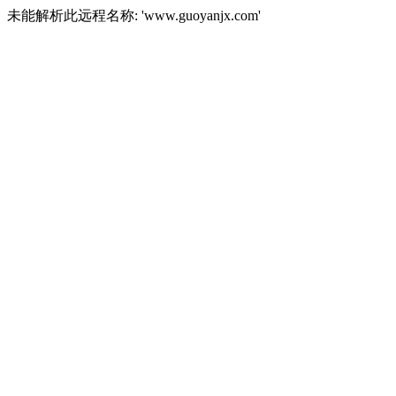
未能解析此远程名称: 'www.guoyanjx.com'