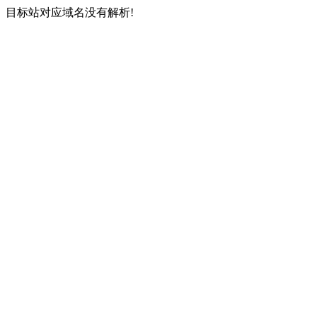
目标站对应域名没有解析!