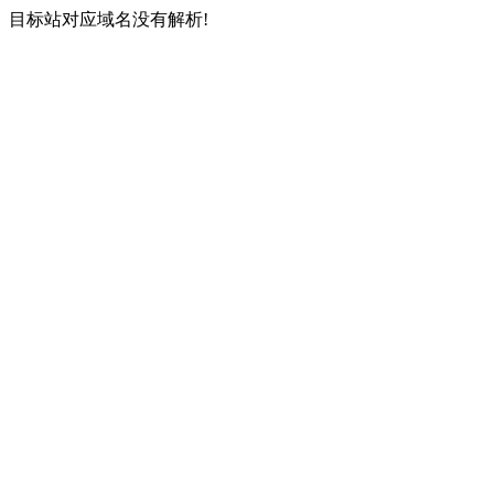
目标站对应域名没有解析!